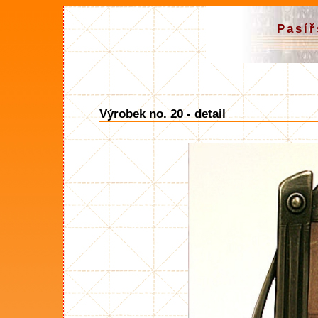
Pasíř
Výrobek no. 20 - detail