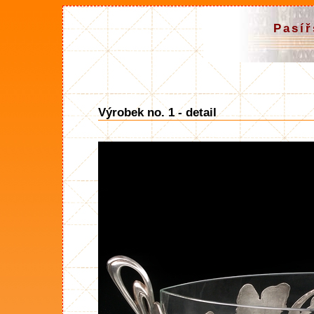
Pasíř
Výrobek no. 1 - detail